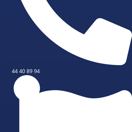
44 40 89 94