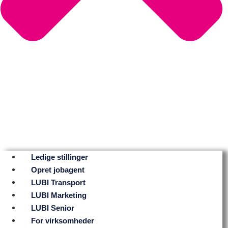
Ledige stillinger
Opret jobagent
LUBI Transport
LUBI Marketing
LUBI Senior
For virksomheder