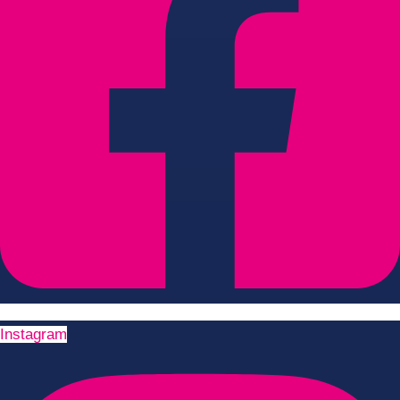
Instagram