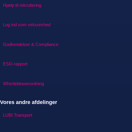
Hjælp til rekruttering
Log ind som virksomhed
Godkendelser & Compliance
ESG-rapport
Whistleblowerordning
Vores andre afdelinger
LUBI Transport