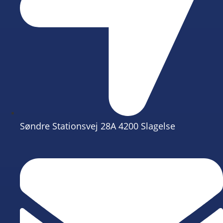
Søndre Stationsvej 28A 4200 Slagelse