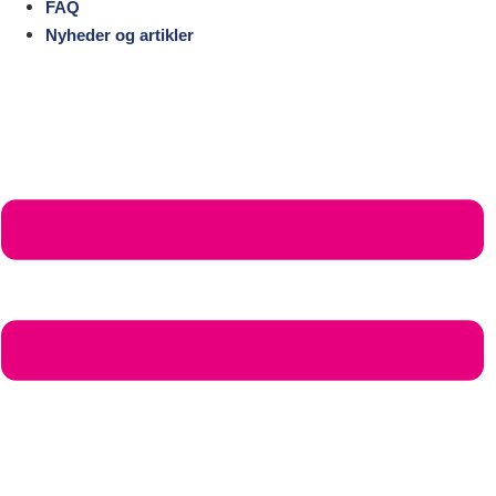
FAQ
Nyheder og artikler