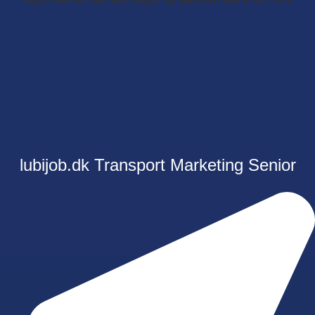
lubijob.dk
Transport
Marketing
Senior