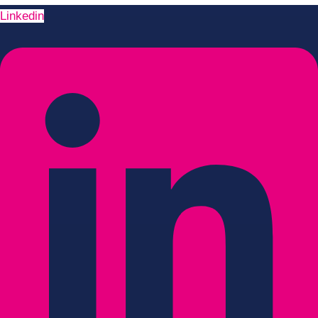
Linkedin