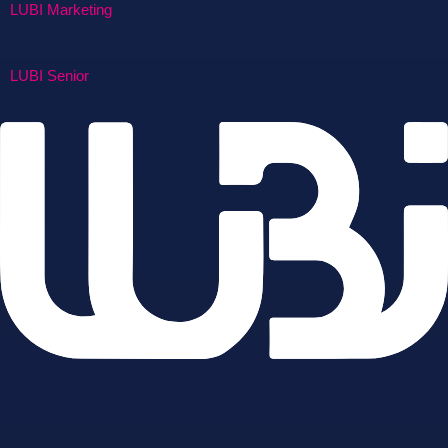
LUBI Marketing
LUBI Senior