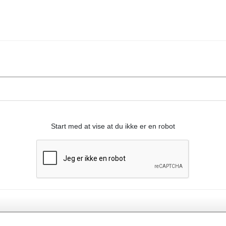
Start med at vise at du ikke er en robot