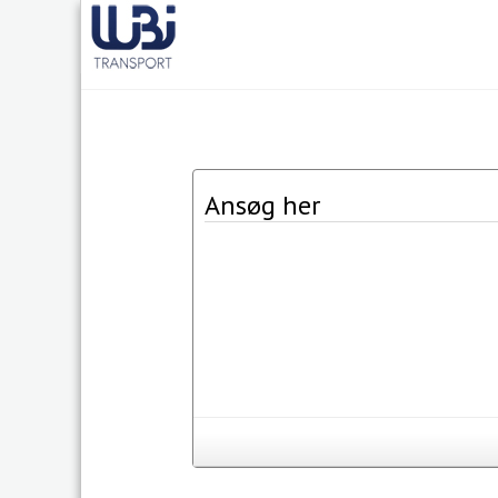
Ansøg her