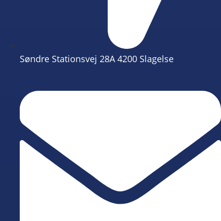
Søndre Stationsvej 28A 4200 Slagelse