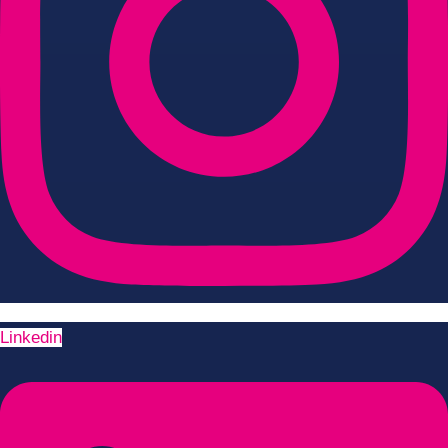
Linkedin