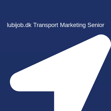
lubijob.dk
Transport
Marketing
Senior