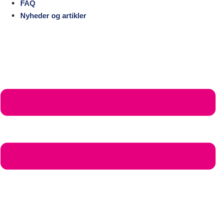
FAQ
Nyheder og artikler