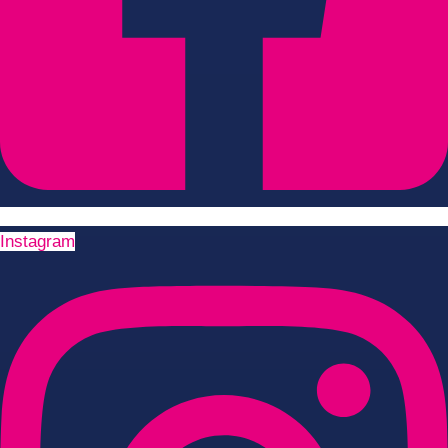
Instagram