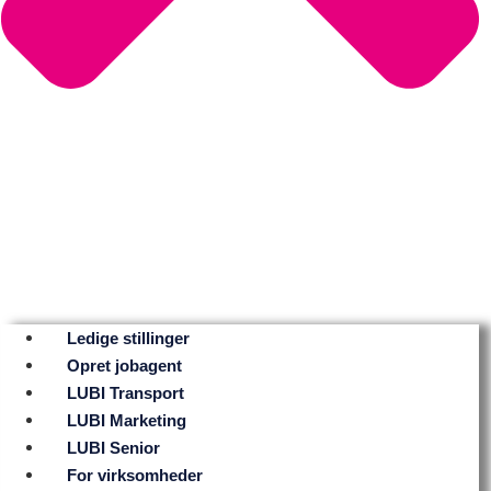
Ledige stillinger
Opret jobagent
LUBI Transport
LUBI Marketing
LUBI Senior
For virksomheder