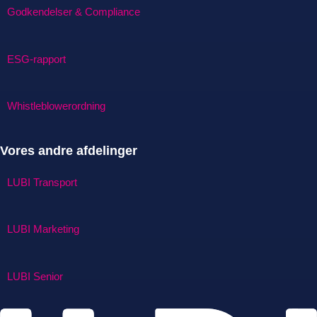
Godkendelser & Compliance
ESG-rapport
Whistleblowerordning
Vores andre afdelinger
LUBI Transport
LUBI Marketing
LUBI Senior