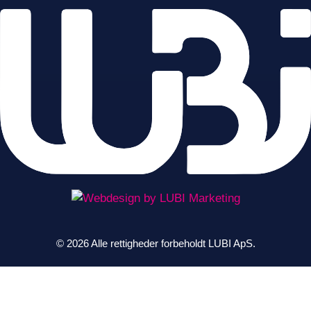
© 2026 Alle rettigheder forbeholdt LUBI ApS.