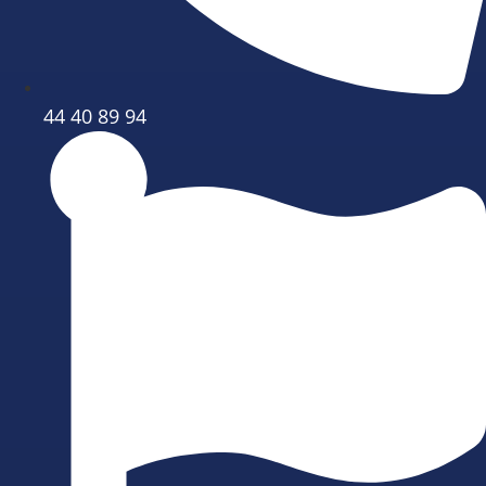
44 40 89 94