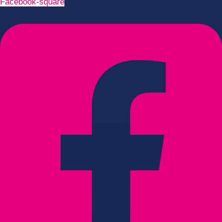
Facebook-square