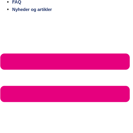
FAQ
Nyheder og artikler