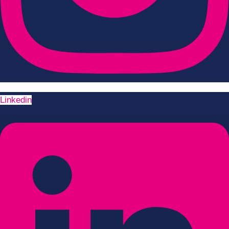
Linkedin