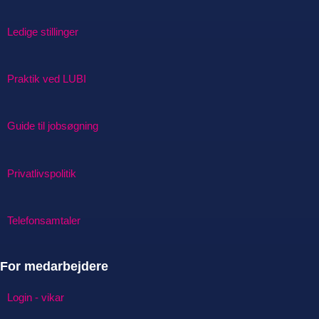
Ledige stillinger
Praktik ved LUBI
Guide til jobsøgning
Privatlivspolitik
Telefonsamtaler
For medarbejdere
Login - vikar