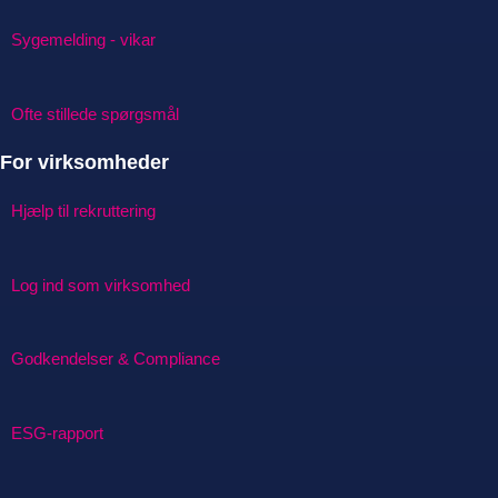
Sygemelding - vikar
Ofte stillede spørgsmål
For virksomheder
Hjælp til rekruttering
Log ind som virksomhed
Godkendelser & Compliance
ESG-rapport