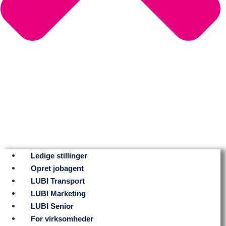
Ledige stillinger
Opret jobagent
LUBI Transport
LUBI Marketing
LUBI Senior
For virksomheder