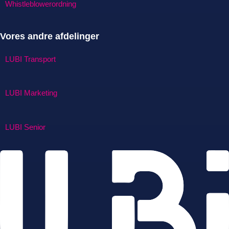
Whistleblowerordning
Vores andre afdelinger
LUBI Transport
LUBI Marketing
LUBI Senior