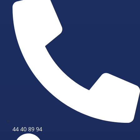
44 40 89 94