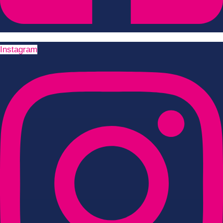
Instagram