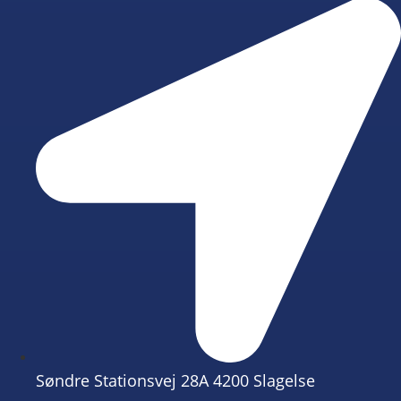
Søndre Stationsvej 28A 4200 Slagelse