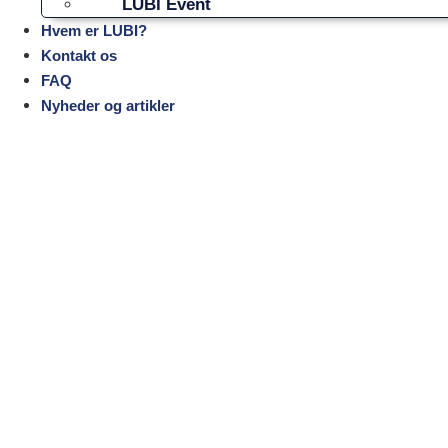
LUBI Event
Hvem er LUBI?
Kontakt os
FAQ
Nyheder og artikler