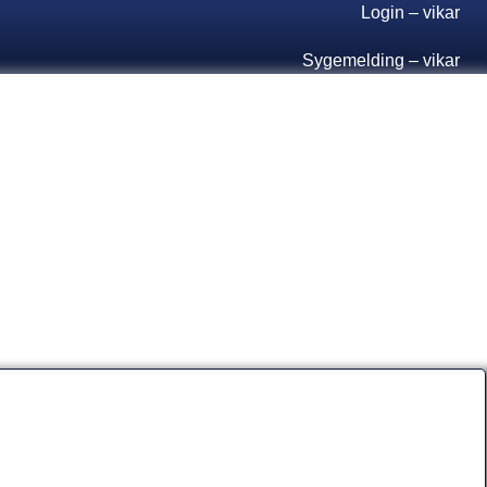
Login – vikar
Sygemelding – vikar