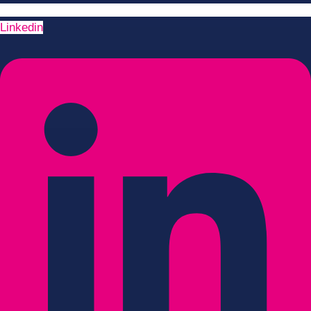
Linkedin