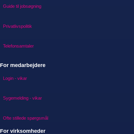
Guide til jobsøgning
Privatlivspolitik
Telefonsamtaler
For medarbejdere
Login - vikar
Sygemelding - vikar
Ofte stillede spørgsmål
For virksomheder