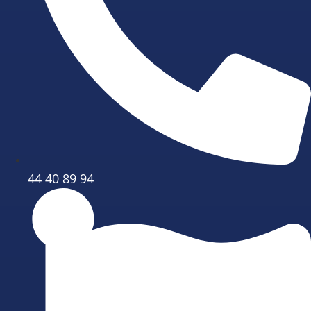
44 40 89 94