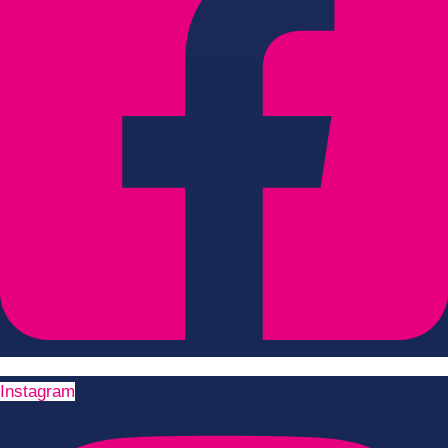
Instagram