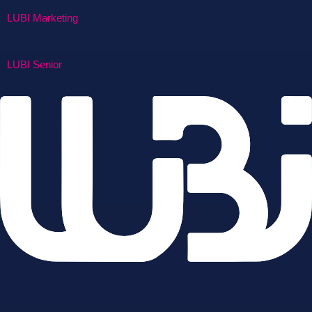
LUBI Marketing
LUBI Senior