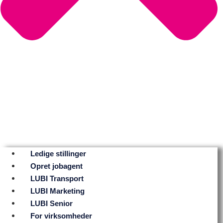
Ledige stillinger
Opret jobagent
LUBI Transport
LUBI Marketing
LUBI Senior
For virksomheder