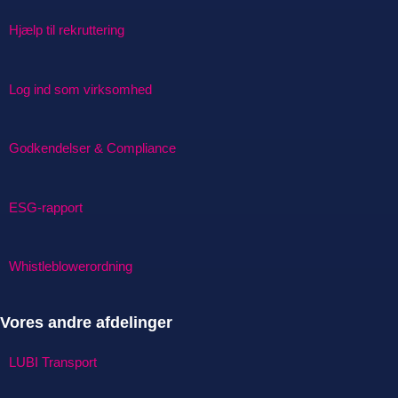
Hjælp til rekruttering
Log ind som virksomhed
Godkendelser & Compliance
ESG-rapport
Whistleblowerordning
Vores andre afdelinger
LUBI Transport