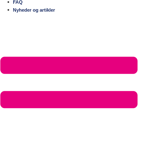
FAQ
Nyheder og artikler