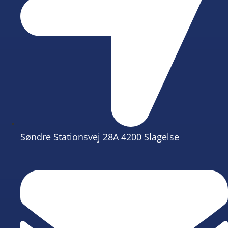
Søndre Stationsvej 28A 4200 Slagelse