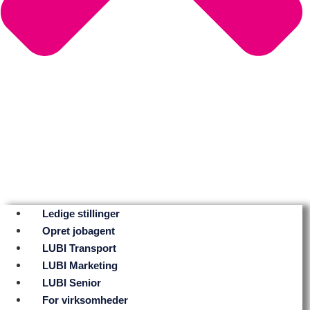
Ledige stillinger
Opret jobagent
LUBI Transport
LUBI Marketing
LUBI Senior
For virksomheder