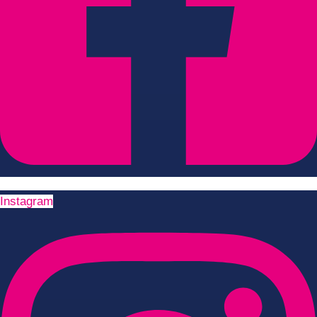
Instagram