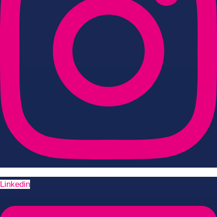
Linkedin