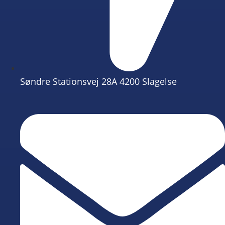
Søndre Stationsvej 28A 4200 Slagelse