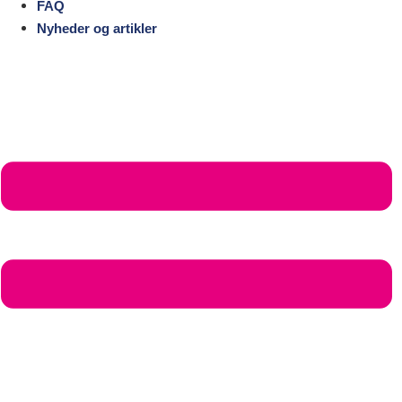
FAQ
Nyheder og artikler