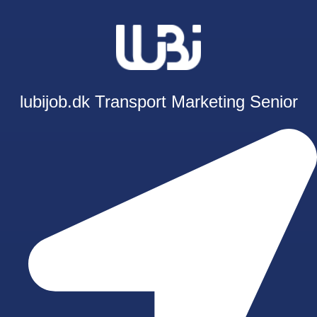
lubijob.dk
Transport
Marketing
Senior