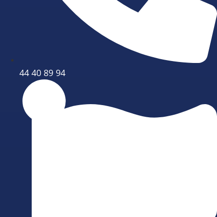
44 40 89 94