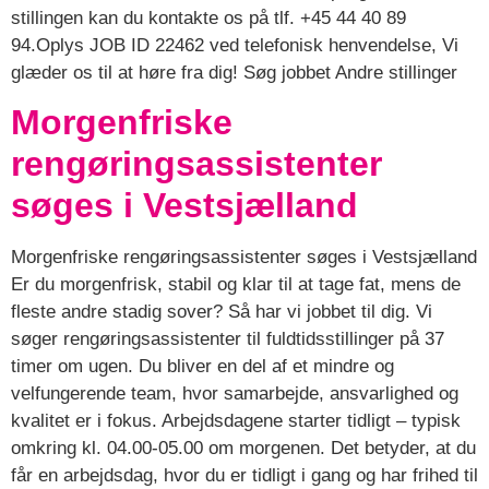
stillingen kan du kontakte os på tlf. +45 44 40 89
94.Oplys JOB ID 22462 ved telefonisk henvendelse, Vi
glæder os til at høre fra dig! Søg jobbet Andre stillinger
Morgenfriske
rengøringsassistenter
søges i Vestsjælland
Morgenfriske rengøringsassistenter søges i Vestsjælland
Er du morgenfrisk, stabil og klar til at tage fat, mens de
fleste andre stadig sover? Så har vi jobbet til dig. Vi
søger rengøringsassistenter til fuldtidsstillinger på 37
timer om ugen. Du bliver en del af et mindre og
velfungerende team, hvor samarbejde, ansvarlighed og
kvalitet er i fokus. Arbejdsdagene starter tidligt – typisk
omkring kl. 04.00-05.00 om morgenen. Det betyder, at du
får en arbejdsdag, hvor du er tidligt i gang og har frihed til