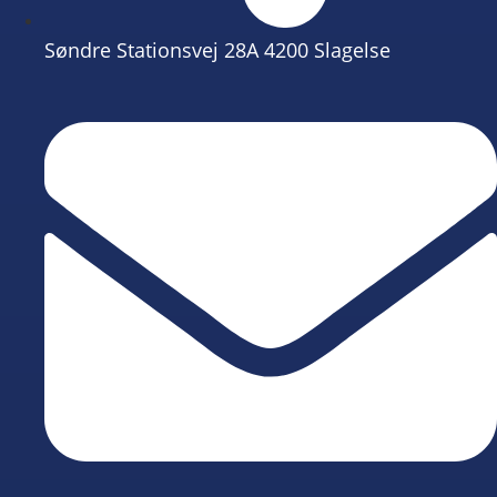
Søndre Stationsvej 28A 4200 Slagelse