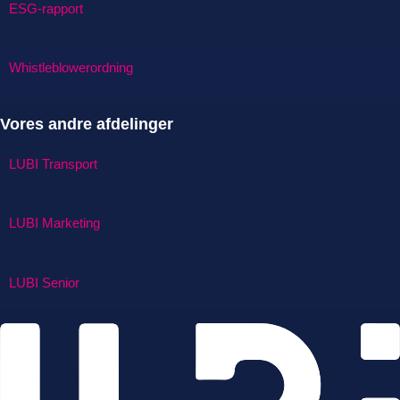
ESG-rapport
Whistleblowerordning
Vores andre afdelinger
LUBI Transport
LUBI Marketing
LUBI Senior