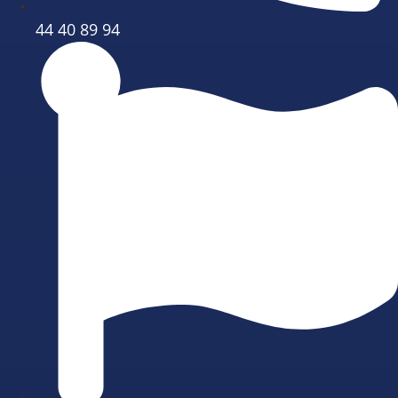
44 40 89 94