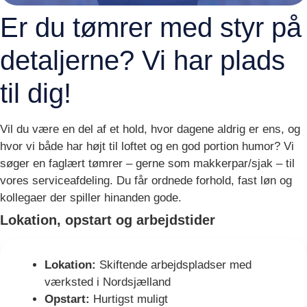
Er du tømrer med styr på
detaljerne? Vi har plads
til dig!
Vil du være en del af et hold, hvor dagene aldrig er ens, og
hvor vi både har højt til loftet og en god portion humor? Vi
søger en faglært tømrer – gerne som makkerpar/sjak – til
vores serviceafdeling. Du får ordnede forhold, fast løn og
kollegaer der spiller hinanden gode.
Lokation, opstart og arbejdstider
Lokation:
Skiftende arbejdspladser med
værksted i Nordsjælland
Opstart:
Hurtigst muligt