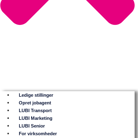
Ledige stillinger
Opret jobagent
LUBI Transport
LUBI Marketing
LUBI Senior
For virksomheder