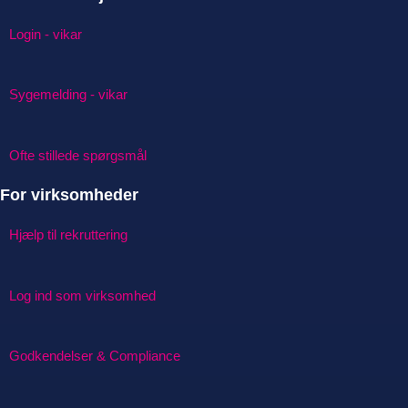
Login - vikar
Sygemelding - vikar
Ofte stillede spørgsmål
For virksomheder
Hjælp til rekruttering
Log ind som virksomhed
Godkendelser & Compliance