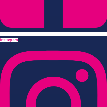
Instagram