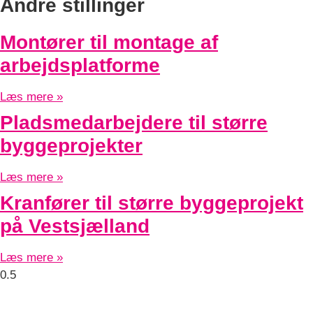
Andre stillinger
Montører til montage af
arbejdsplatforme
Læs mere »
Pladsmedarbejdere til større
byggeprojekter
Læs mere »
Kranfører til større byggeprojekt
på Vestsjælland
Læs mere »