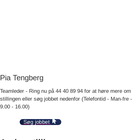
Pia Tengberg
Teamleder - Ring nu på 44 40 89 94 for at høre mere om
stillingen eller søg jobbet nedenfor (Telefontid - Man-fre -
9.00 - 16.00)
Søg jobbet