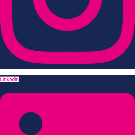
Linkedin