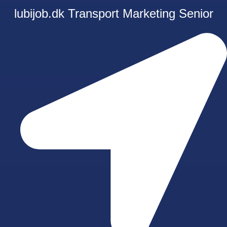
lubijob.dk
Transport
Marketing
Senior