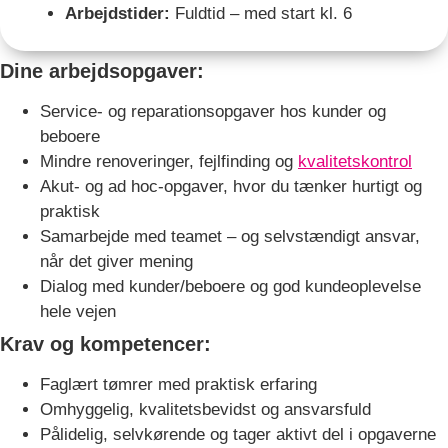
Arbejdstider:
Fuldtid – med start kl. 6
Dine arbejdsopgaver:
Service- og reparationsopgaver hos kunder og
beboere
Mindre renoveringer, fejlfinding og
kvalitetskontrol
Akut- og ad hoc-opgaver, hvor du tænker hurtigt og
praktisk
Samarbejde med teamet – og selvstændigt ansvar,
når det giver mening
Dialog med kunder/beboere og god kundeoplevelse
hele vejen
Krav og kompetencer:
Faglært tømrer med praktisk erfaring
Omhyggelig, kvalitetsbevidst og ansvarsfuld
Pålidelig, selvkørende og tager aktivt del i opgaverne