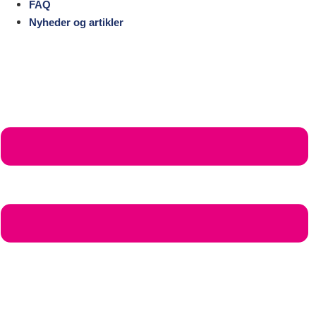
FAQ
Nyheder og artikler