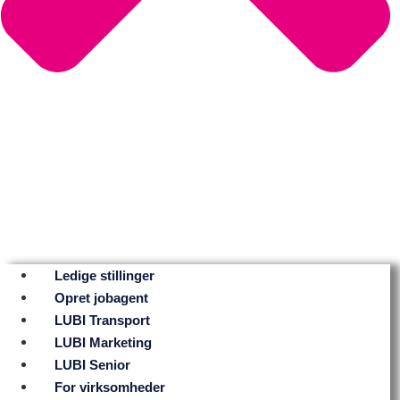
Ledige stillinger
Opret jobagent
LUBI Transport
LUBI Marketing
LUBI Senior
For virksomheder