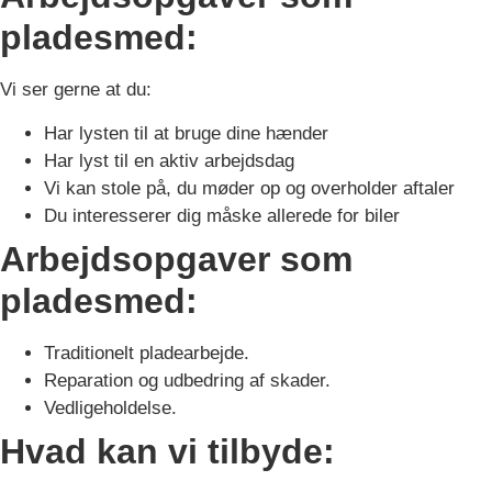
pladesmed:
Vi ser gerne at du:
Har lysten til at bruge dine hænder
Har lyst til en aktiv arbejdsdag
Vi kan stole på, du møder op og overholder aftaler
Du interesserer dig måske allerede for biler
Arbejdsopgaver som
pladesmed:
Traditionelt pladearbejde.
Reparation og udbedring af skader.
Vedligeholdelse.
Hvad kan vi tilbyde: