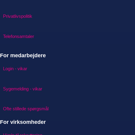
Privatlivspolitik
Telefonsamtaler
For medarbejdere
Login - vikar
Sygemelding - vikar
Ofte stillede spørgsmål
For virksomheder