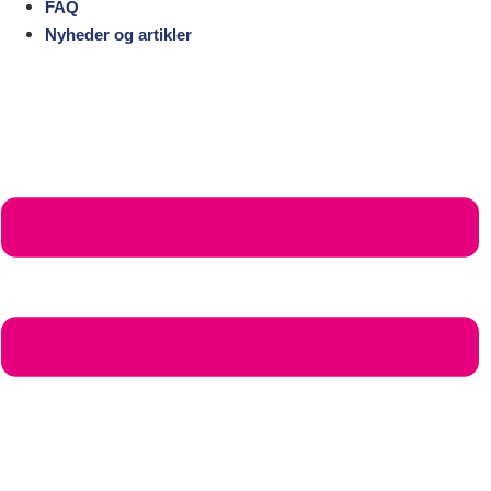
FAQ
Nyheder og artikler