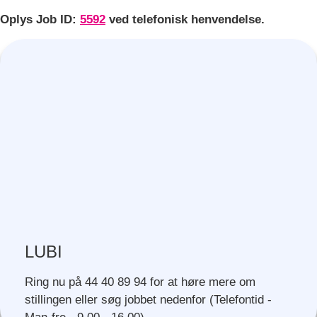
Oplys Job ID:
5592
ved telefonisk henvendelse.
LUBI
Ring nu på 44 40 89 94 for at høre mere om
stillingen eller søg jobbet nedenfor (Telefontid -