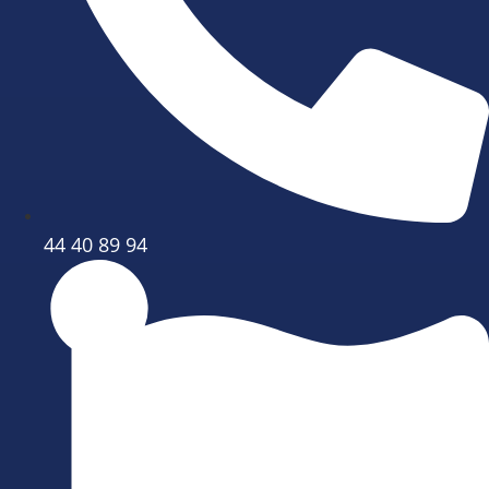
44 40 89 94