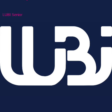
LUBI Senior