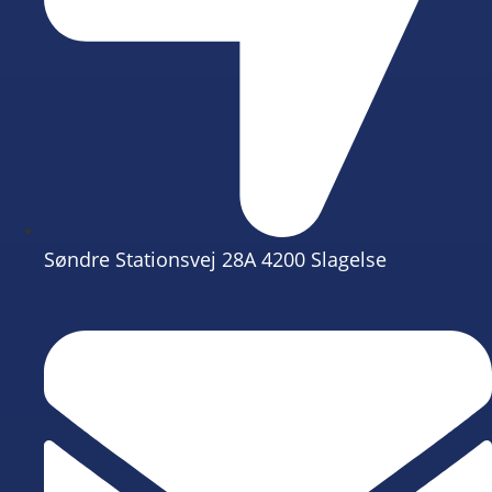
Søndre Stationsvej 28A 4200 Slagelse