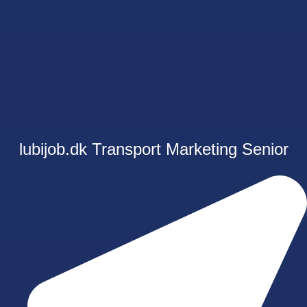
lubijob.dk
Transport
Marketing
Senior