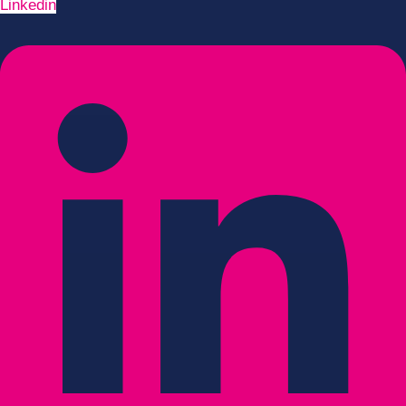
Linkedin