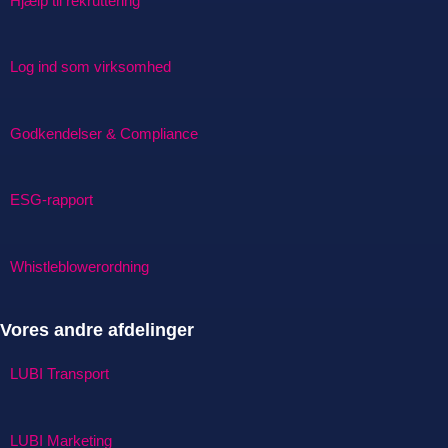
Hjælp til rekruttering
Log ind som virksomhed
Godkendelser & Compliance
ESG-rapport
Whistleblowerordning
Vores andre afdelinger
LUBI Transport
LUBI Marketing