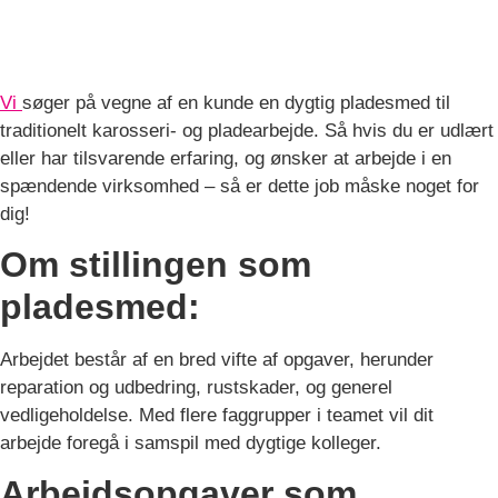
Vi
søger på vegne af en kunde en dygtig pladesmed til
traditionelt karosseri- og pladearbejde. Så hvis du er udlært
eller har tilsvarende erfaring, og ønsker at arbejde i en
spændende virksomhed – så er dette job måske noget for
dig!
Om stillingen som
pladesmed:
Arbejdet består af en bred vifte af opgaver, herunder
reparation og udbedring, rustskader, og generel
vedligeholdelse. Med flere faggrupper i teamet vil dit
arbejde foregå i samspil med dygtige kolleger.
Arbejdsopgaver som