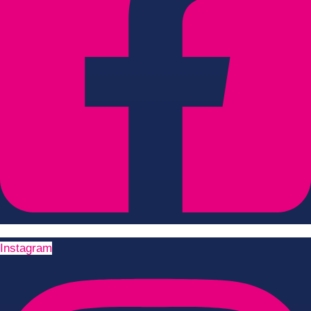
Instagram