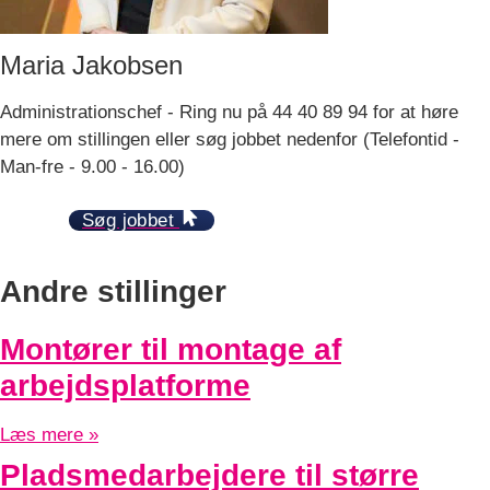
Maria Jakobsen
Administrationschef - Ring nu på 44 40 89 94 for at høre
mere om stillingen eller søg jobbet nedenfor (Telefontid -
Man-fre - 9.00 - 16.00)
Søg jobbet
Andre stillinger
Montører til montage af
arbejdsplatforme
Læs mere »
Pladsmedarbejdere til større