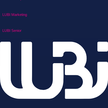
LUBI Marketing
LUBI Senior