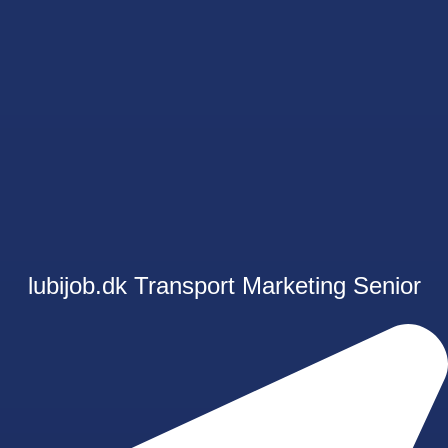
lubijob.dk
Transport
Marketing
Senior