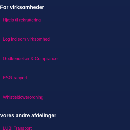
For virksomheder
Hjælp til rekruttering
Log ind som virksomhed
Godkendelser & Compliance
ESG-rapport
Whistleblowerordning
Vores andre afdelinger
LUBI Transport