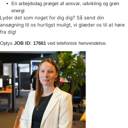
En arbejdsdag præget af ansvar, udvikling og grøn
energi
Lyder det som noget for dig dig? Så send din
ansøgning til os hurtigst muligt, vi glæder os til at høre
fra dig!
Oplys
JOB ID: 17661
ved telefonisk henvendelse.