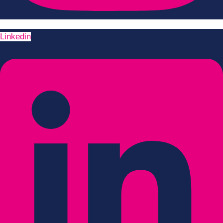
Linkedin