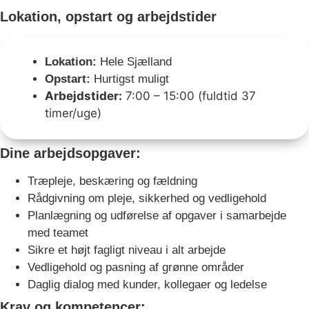
Lokation, opstart og arbejdstider
Lokation:
Hele Sjælland
Opstart:
Hurtigst muligt
Arbejdstider:
7:00 – 15:00 (fuldtid 37
timer/uge)
Dine arbejdsopgaver:
Træpleje, beskæring og fældning
Rådgivning om pleje, sikkerhed og vedligehold
Planlægning og udførelse af opgaver i samarbejde
med teamet
Sikre et højt fagligt niveau i alt arbejde
Vedligehold og pasning af grønne områder
Daglig dialog med kunder, kollegaer og ledelse
Krav og kompetencer: