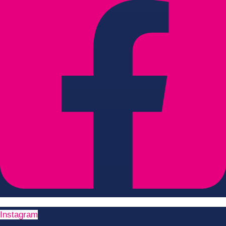
Instagram