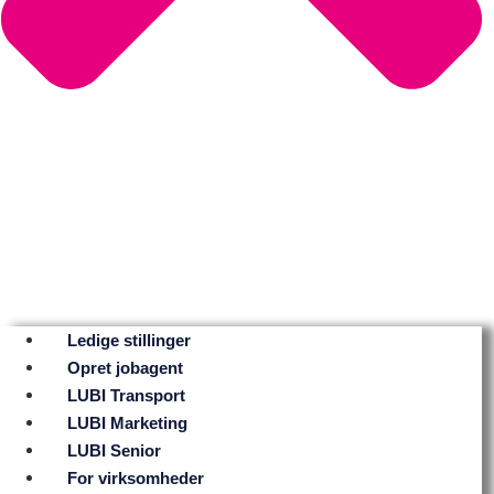
Ledige stillinger
Opret jobagent
LUBI Transport
LUBI Marketing
LUBI Senior
For virksomheder