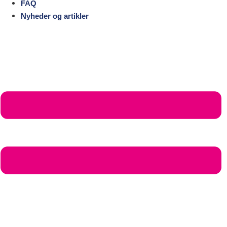
FAQ
Nyheder og artikler