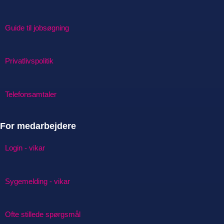
Guide til jobsøgning
Privatlivspolitik
Telefonsamtaler
For medarbejdere
Login - vikar
Sygemelding - vikar
Ofte stillede spørgsmål