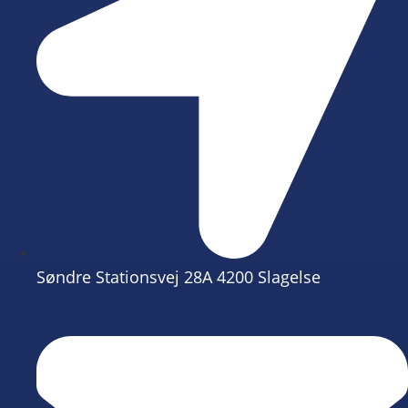
Søndre Stationsvej 28A 4200 Slagelse