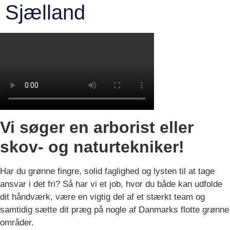
Sjælland
Vi søger en arborist eller
skov- og naturtekniker!
Har du grønne fingre, solid faglighed og lysten til at tage
ansvar i det fri? Så har vi et job, hvor du både kan udfolde
dit håndværk, være en vigtig del af et stærkt team og
samtidig sætte dit præg på nogle af Danmarks flotte grønne
områder.