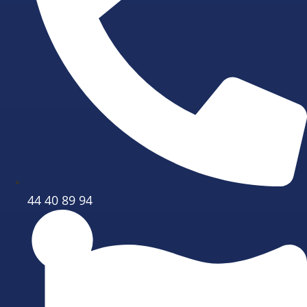
44 40 89 94