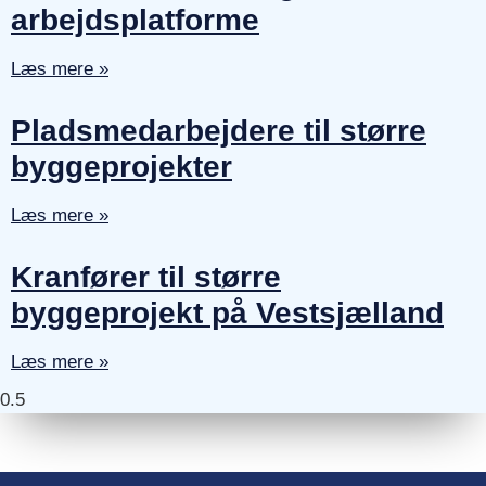
arbejdsplatforme
Læs mere »
Pladsmedarbejdere til større
byggeprojekter
Læs mere »
Kranfører til større
byggeprojekt på Vestsjælland
Læs mere »