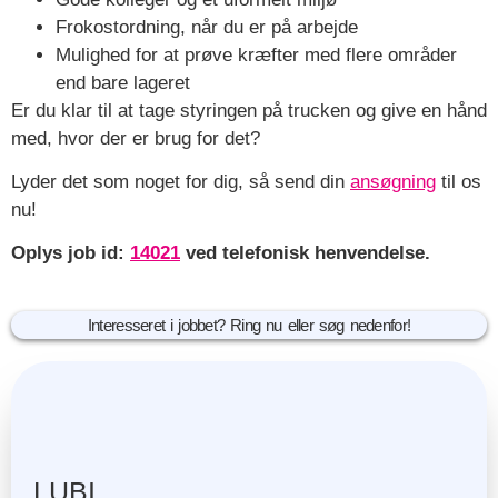
Frokostordning, når du er på arbejde
Mulighed for at prøve kræfter med flere områder
end bare lageret
Er du klar til at tage styringen på trucken og give en hånd
med, hvor der er brug for det?
Lyder det som noget for dig, så send din
ansøgning
til os
nu!
Oplys job id:
14021
ved telefonisk henvendelse.
Interesseret i jobbet? Ring nu eller søg nedenfor!
LUBI