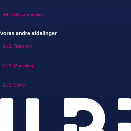
Whistleblowerordning
Vores andre afdelinger
LUBI Transport
LUBI Marketing
LUBI Senior