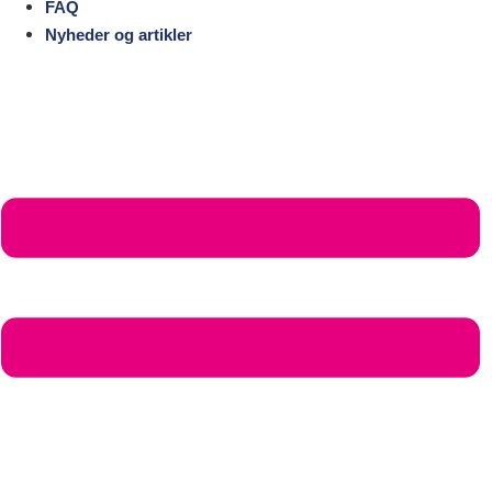
FAQ
Nyheder og artikler