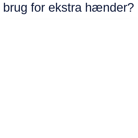
brug for ekstra hænder?