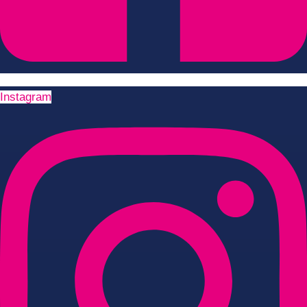
Instagram