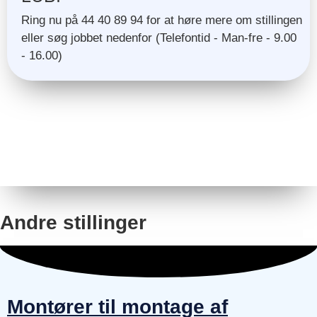
Ring nu på 44 40 89 94 for at høre mere om stillingen
eller søg jobbet nedenfor (Telefontid - Man-fre - 9.00
- 16.00)
Andre stillinger
Montører til montage af