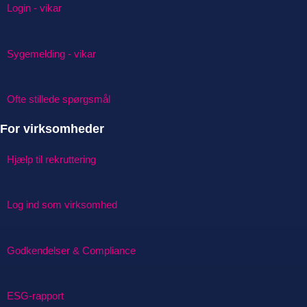
Login - vikar
Sygemelding - vikar
Ofte stillede spørgsmål
For virksomheder
Hjælp til rekruttering
Log ind som virksomhed
Godkendelser & Compliance
ESG-rapport