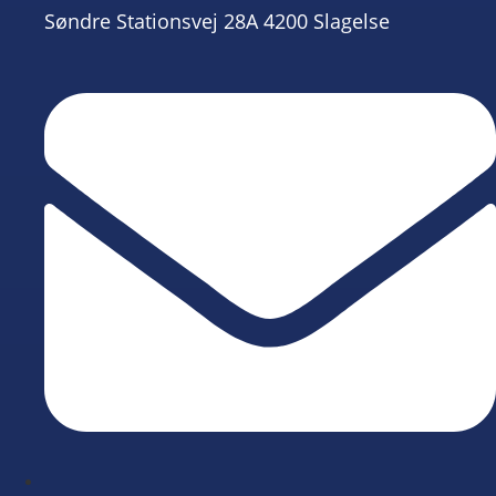
Søndre Stationsvej 28A 4200 Slagelse