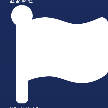
44 40 89 94