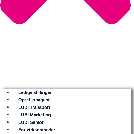
Ledige stillinger
Opret jobagent
LUBI Transport
LUBI Marketing
LUBI Senior
For virksomheder