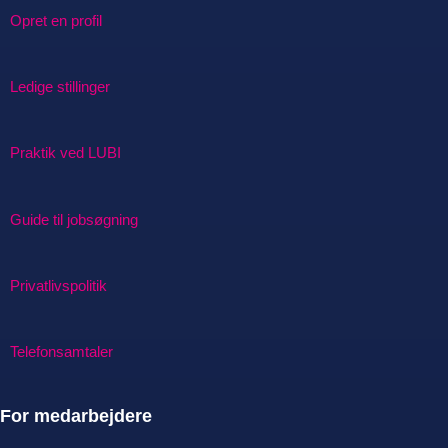
Opret en profil
Ledige stillinger
Praktik ved LUBI
Guide til jobsøgning
Privatlivspolitik
Telefonsamtaler
For medarbejdere