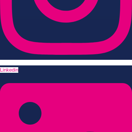
Linkedin