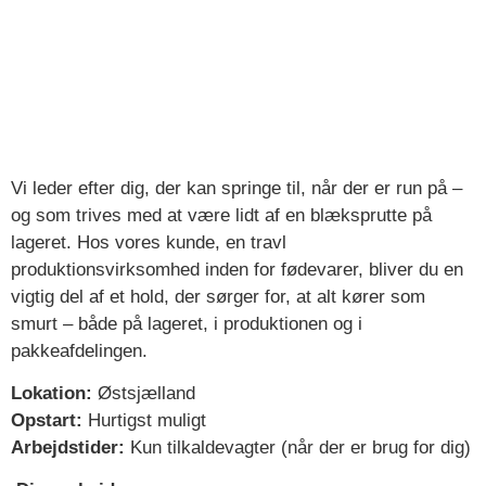
Vi leder efter dig, der kan springe til, når der er run på –
og som trives med at være lidt af en blæksprutte på
lageret. Hos vores kunde, en travl
produktionsvirksomhed inden for fødevarer, bliver du en
vigtig del af et hold, der sørger for, at alt kører som
smurt – både på lageret, i produktionen og i
pakkeafdelingen.
Lokation:
Østsjælland
Opstart:
Hurtigst muligt
Arbejdstider:
Kun tilkaldevagter (når der er brug for dig)