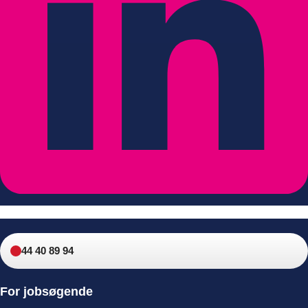
44 40 89 94
For jobsøgende