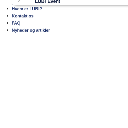
LUBI Event
Hvem er LUBI?
Kontakt os
FAQ
Nyheder og artikler