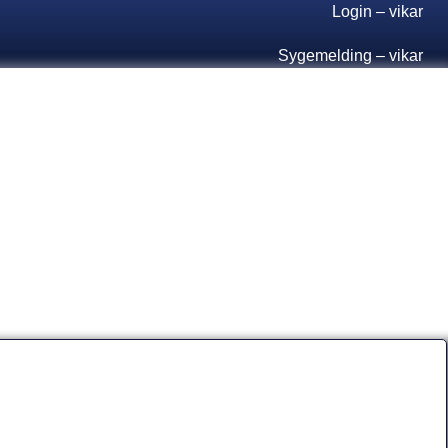
Login – vikar
Sygemelding – vikar