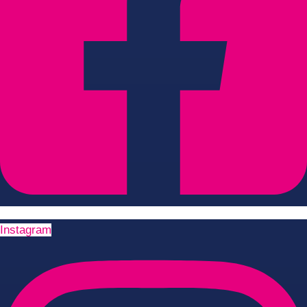
Instagram