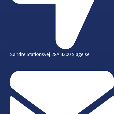
Søndre Stationsvej 28A 4200 Slagelse