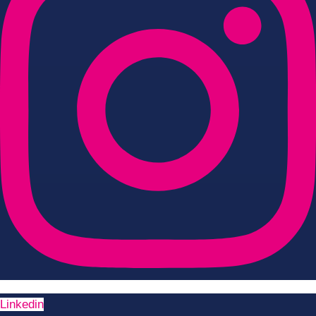
Linkedin