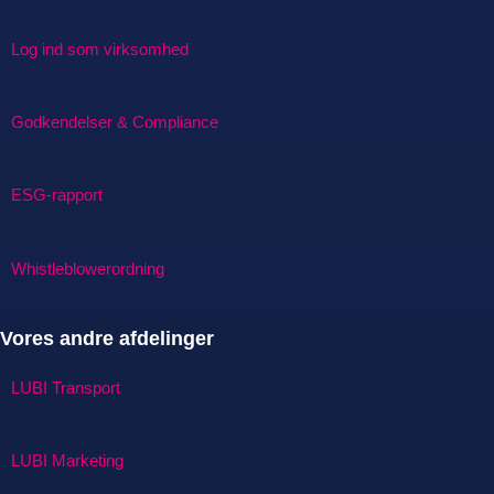
Log ind som virksomhed
Godkendelser & Compliance
ESG-rapport
Whistleblowerordning
Vores andre afdelinger
LUBI Transport
LUBI Marketing