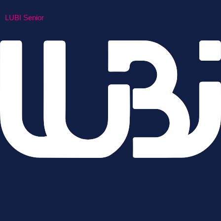
LUBI Senior