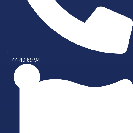
44 40 89 94