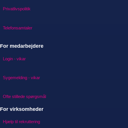
Privatlivspolitik
Telefonsamtaler
For medarbejdere
Login - vikar
Sygemelding - vikar
Ofte stillede spørgsmål
For virksomheder
Hjælp til rekruttering