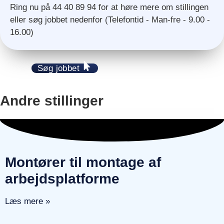
Ring nu på 44 40 89 94 for at høre mere om stillingen
eller søg jobbet nedenfor (Telefontid - Man-fre - 9.00 -
16.00)
Søg jobbet
Andre stillinger
Montører til montage af
arbejdsplatforme
Læs mere »