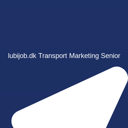
lubijob.dk
Transport
Marketing
Senior