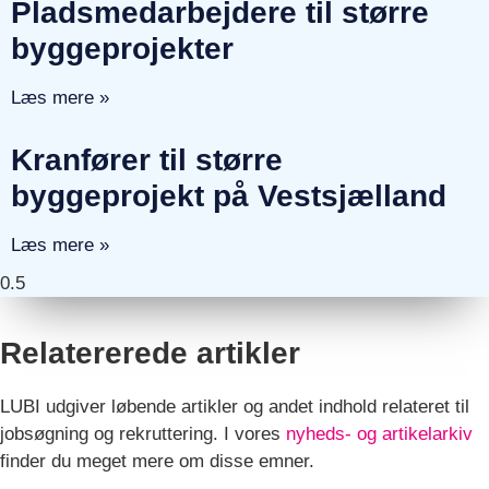
Pladsmedarbejdere til større
byggeprojekter
Læs mere »
Kranfører til større
byggeprojekt på Vestsjælland
Læs mere »
Relatererede artikler
LUBI udgiver løbende artikler og andet indhold relateret til
jobsøgning og rekruttering. I vores
nyheds- og artikelarkiv
finder du meget mere om disse emner.