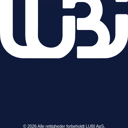
© 2026 Alle rettigheder forbeholdt LUBI ApS.