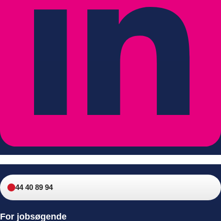
44 40 89 94
For jobsøgende