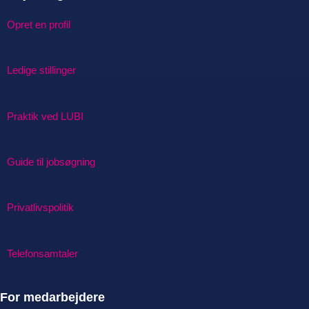
Opret en profil
Ledige stillinger
Praktik ved LUBI
Guide til jobsøgning
Privatlivspolitik
Telefonsamtaler
For medarbejdere