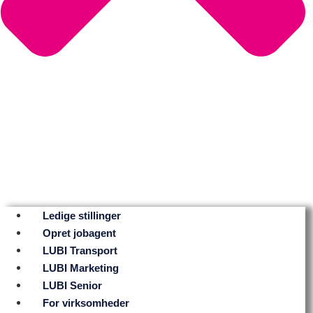
Ledige stillinger
Opret jobagent
LUBI Transport
LUBI Marketing
LUBI Senior
For virksomheder