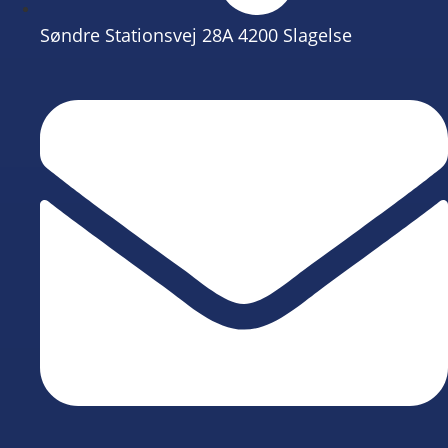
Søndre Stationsvej 28A 4200 Slagelse