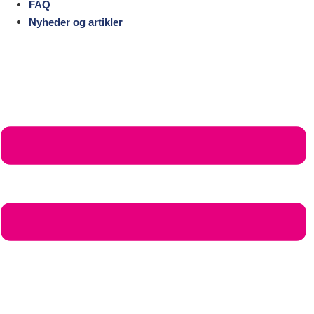
FAQ
Nyheder og artikler