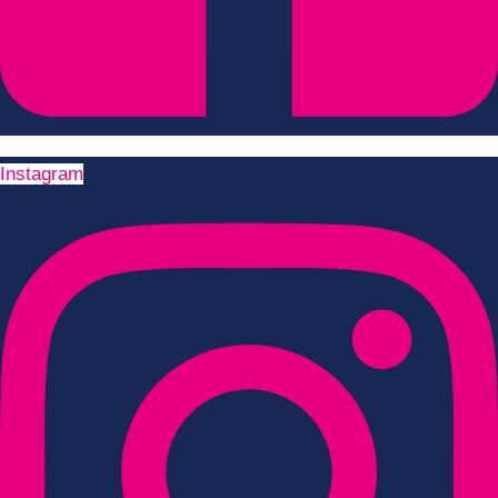
Instagram