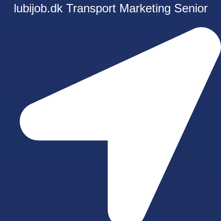
lubijob.dk
Transport
Marketing
Senior