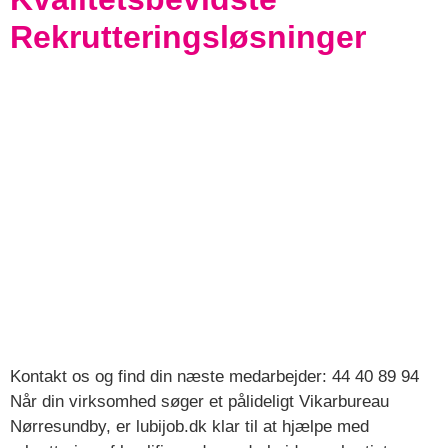
Rekrutteringsløsninger
Kontakt os og find din næste medarbejder: 44 40 89 94
Når din virksomhed søger et pålideligt Vikarbureau
Nørresundby, er lubijob.dk klar til at hjælpe med