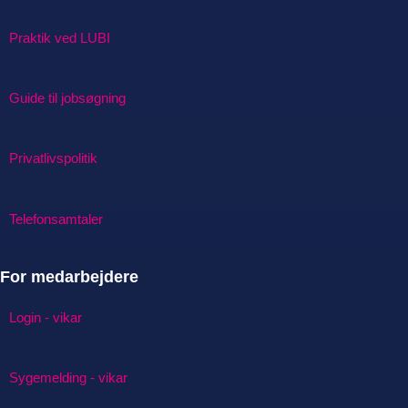
Praktik ved LUBI
Guide til jobsøgning
Privatlivspolitik
Telefonsamtaler
For medarbejdere
Login - vikar
Sygemelding - vikar