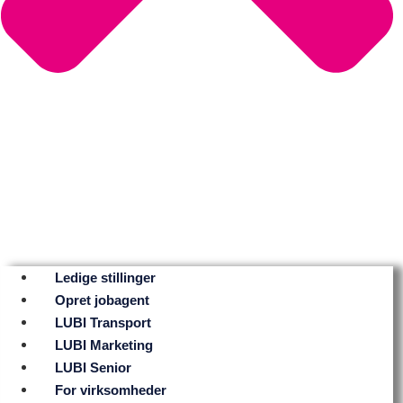
Ledige stillinger
Opret jobagent
LUBI Transport
LUBI Marketing
LUBI Senior
For virksomheder