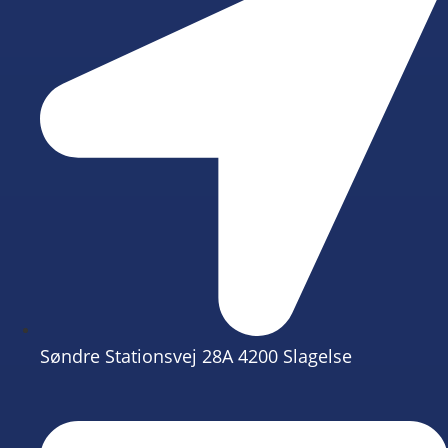
Søndre Stationsvej 28A 4200 Slagelse