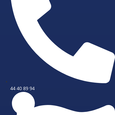
44 40 89 94