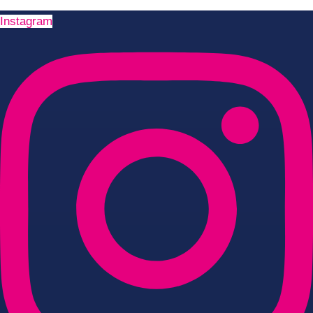
Instagram