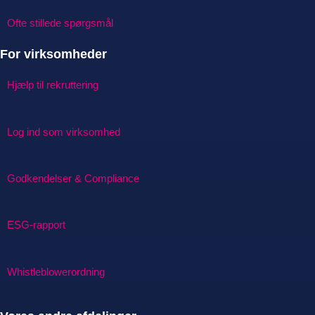
Ofte stillede spørgsmål
For virksomheder
Hjælp til rekruttering
Log ind som virksomhed
Godkendelser & Compliance
ESG-rapport
Whistleblowerordning