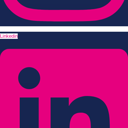
Linkedin