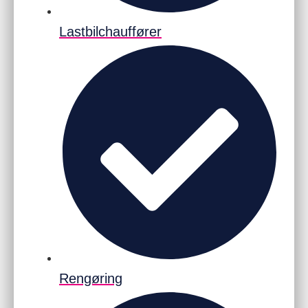
Lastbilchauffører
Rengøring