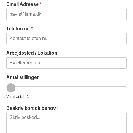
Email Adresse
*
Telefon nr.
*
Arbejdssted / Lokation
Antal stillinger
Valgt antal:
1
Beskriv kort dit behov
*