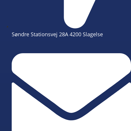
Søndre Stationsvej 28A 4200 Slagelse