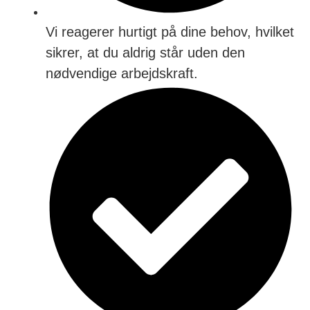
Vi reagerer hurtigt på dine behov, hvilket
sikrer, at du aldrig står uden den
nødvendige arbejdskraft.