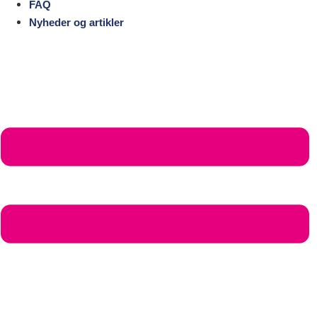
FAQ
Nyheder og artikler