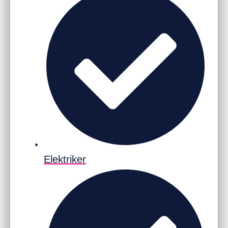
Elektriker