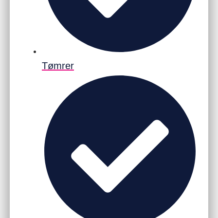
Tømrer