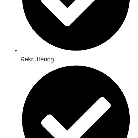
Rekruttering