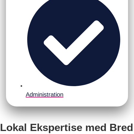
Administration
Lokal Ekspertise med Bred