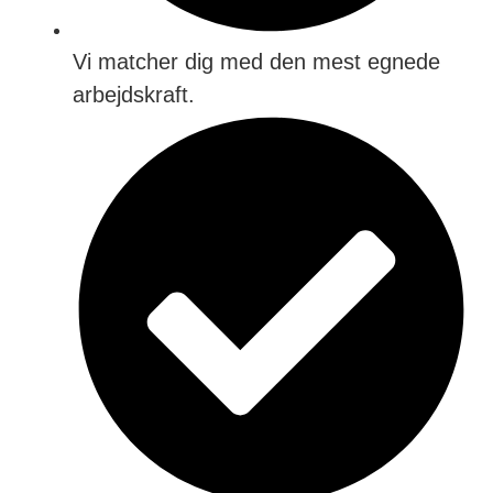
Vi matcher dig med den mest egnede
arbejdskraft.