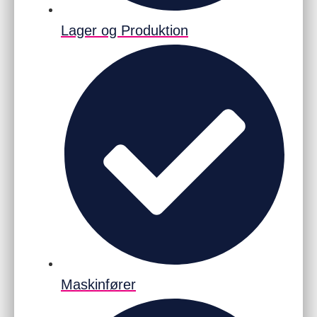
Lager og Produktion
Maskinfører