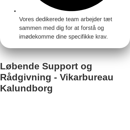
Vores dedikerede team arbejder tæt
sammen med dig for at forstå og
imødekomme dine specifikke krav.
Løbende Support og
Rådgivning - Vikarbureau
Kalundborg