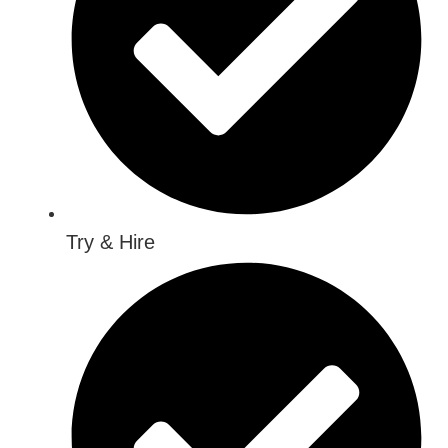
Try & Hire