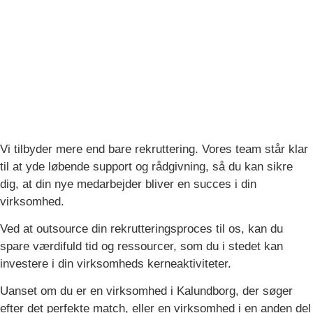
Vi tilbyder mere end bare rekruttering. Vores team står klar
til at yde løbende support og rådgivning, så du kan sikre
dig, at din nye medarbejder bliver en succes i din
virksomhed.
Ved at outsource din rekrutteringsproces til os, kan du
spare værdifuld tid og ressourcer, som du i stedet kan
investere i din virksomheds kerneaktiviteter.
Uanset om du er en virksomhed i Kalundborg, der søger
efter det perfekte match, eller en virksomhed i en anden del