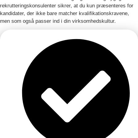
rekrutteringskonsulenter sikrer, at du kun præsenteres for
kandidater, der ikke bare matcher kvalifikationskravene,
men som også passer ind i din virksomhedskultur.