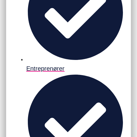
Entreprenører