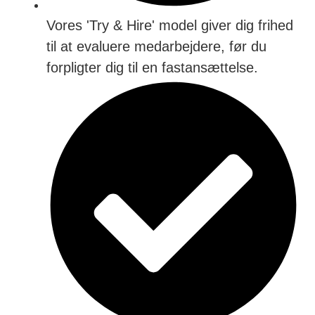
Vores 'Try & Hire' model giver dig frihed
til at evaluere medarbejdere, før du
forpligter dig til en fastansættelse.