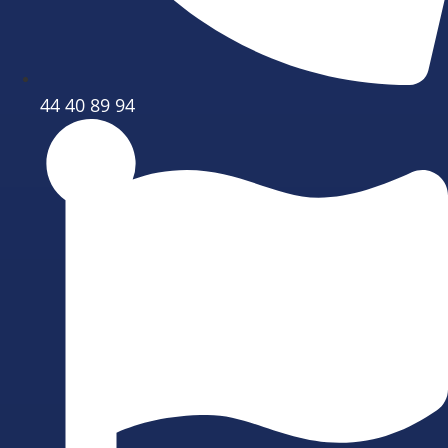
44 40 89 94