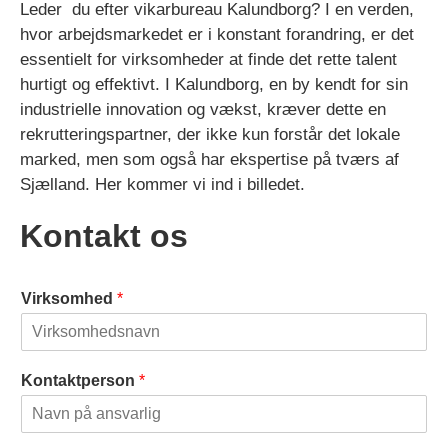
Leder du efter vikarbureau Kalundborg? I en verden,
hvor arbejdsmarkedet er i konstant forandring, er det
essentielt for virksomheder at finde det rette talent
hurtigt og effektivt. I Kalundborg, en by kendt for sin
industrielle innovation og vækst, kræver dette en
rekrutteringspartner, der ikke kun forstår det lokale
marked, men som også har ekspertise på tværs af
Sjælland. Her kommer vi ind i billedet.
Kontakt os
Virksomhed
*
Kontaktperson
*