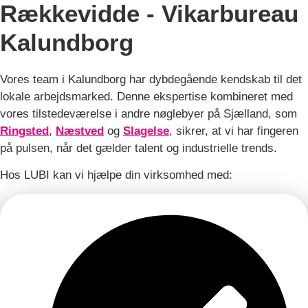
Rækkevidde - Vikarbureau
Kalundborg
Vores team i Kalundborg har dybdegående kendskab til det
lokale arbejdsmarked. Denne ekspertise kombineret med
vores tilstedeværelse i andre nøglebyer på Sjælland, som
Ringsted
,
Næstved
og
Slagelse
, sikrer, at vi har fingeren
på pulsen, når det gælder talent og industrielle trends.
Hos LUBI kan vi hjælpe din virksomhed med: