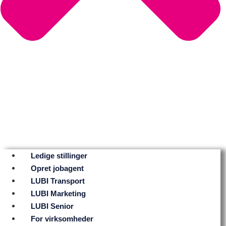
Ledige stillinger
Opret jobagent
LUBI Transport
LUBI Marketing
LUBI Senior
For virksomheder