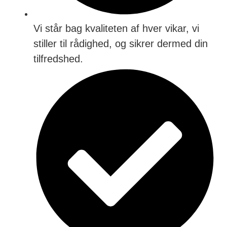
Vi står bag kvaliteten af hver vikar, vi
stiller til rådighed, og sikrer dermed din
tilfredshed.