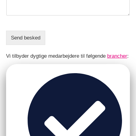
Send besked
Vi tilbyder dygtige medarbejdere til følgende
brancher
: