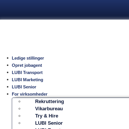
Videre
til
indhold
Ledige stillinger
Opret jobagent
LUBI Transport
LUBI Marketing
LUBI Senior
For virksomheder
Rekruttering
Vikarbureau
Try & Hire
LUBI Senior