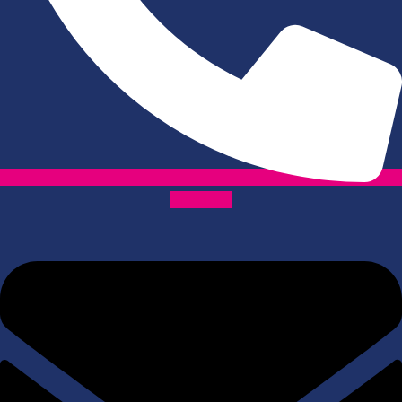
Envelope