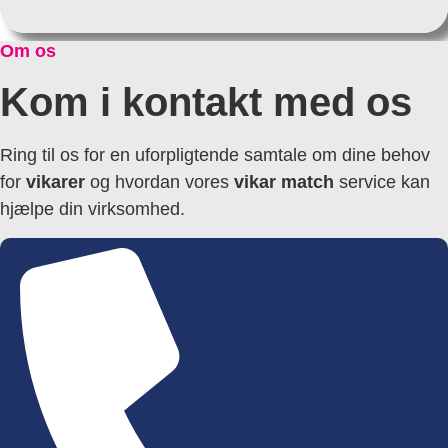
Om os
Kom i kontakt med os
Ring til os for en uforpligtende samtale om dine behov
for
vikarer
og hvordan vores
vikar match
service kan
hjælpe din virksomhed.