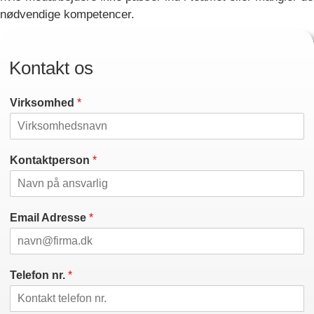
nødvendige kompetencer.
Kontakt os
Virksomhed
*
Kontaktperson
*
Email Adresse
*
Telefon nr.
*