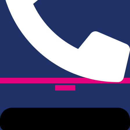
Envelope