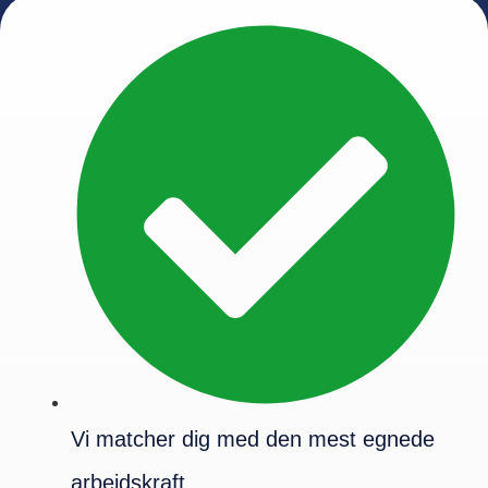
Vi matcher dig med den mest egnede
arbejdskraft.