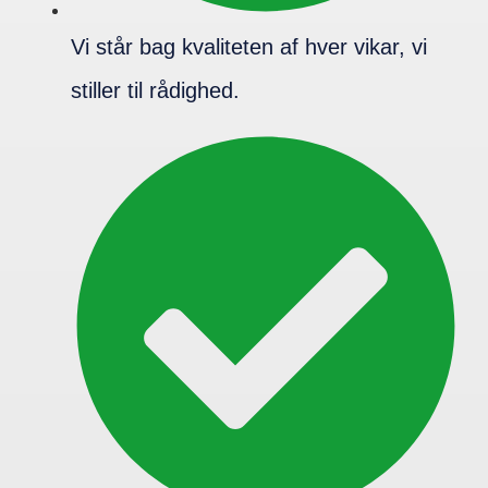
Vi står bag kvaliteten af hver vikar, vi
stiller til rådighed.