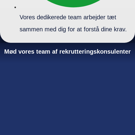
Vores dedikerede team arbejder tæt
sammen med dig for at forstå dine krav.
Mød vores team af rekrutteringskonsulenter