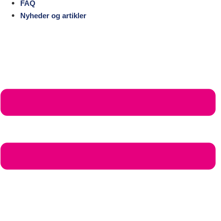
FAQ
Nyheder og artikler