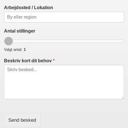
Arbejdssted / Lokation
Antal stillinger
Valgt antal:
1
Beskriv kort dit behov
*
Send besked