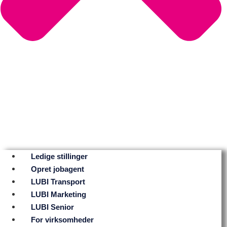
Ledige stillinger
Opret jobagent
LUBI Transport
LUBI Marketing
LUBI Senior
For virksomheder