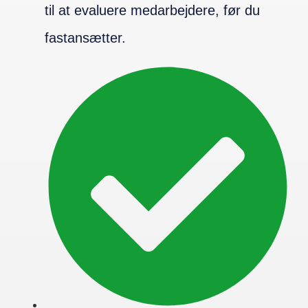
til at evaluere medarbejdere, før du
fastansætter.