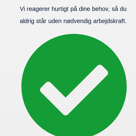
Vi reagerer hurtigt på dine behov, så du
aldrig står uden nødvendig arbejdskraft.