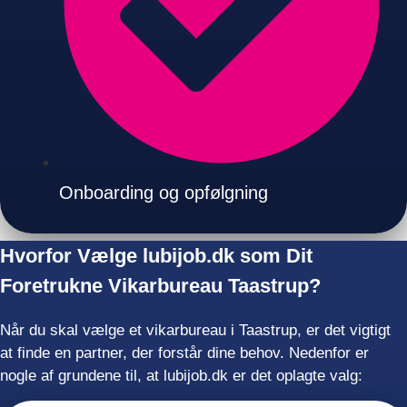
Onboarding og opfølgning
Hvorfor Vælge lubijob.dk som Dit
Foretrukne Vikarbureau Taastrup?
Når du skal vælge et vikarbureau i Taastrup, er det vigtigt
at finde en partner, der forstår dine behov. Nedenfor er
nogle af grundene til, at lubijob.dk er det oplagte valg: