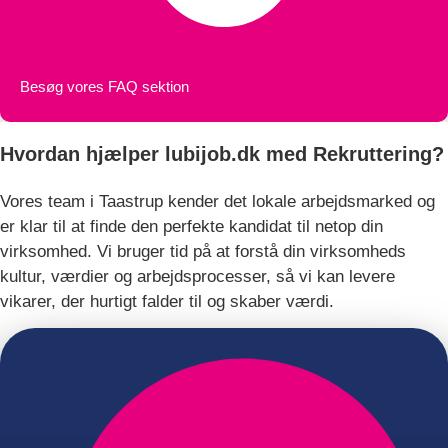
Ring til os
Besøg vores FAQ sektion
Hvordan hjælper lubijob.dk med Rekruttering?
Vores team i Taastrup kender det lokale arbejdsmarked og
er klar til at finde den perfekte kandidat til netop din
virksomhed. Vi bruger tid på at forstå din virksomheds
kultur, værdier og arbejdsprocesser, så vi kan levere
vikarer, der hurtigt falder til og skaber værdi.